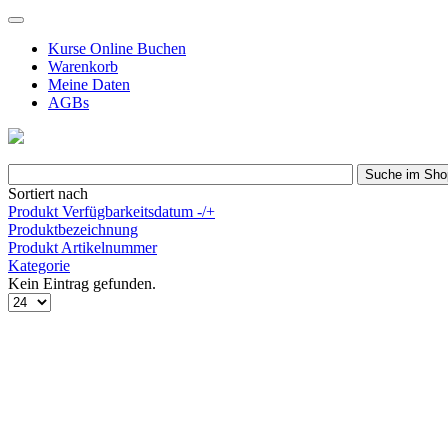
Kurse Online Buchen
Warenkorb
Meine Daten
AGBs
Sortiert nach
Produkt Verfügbarkeitsdatum -/+
Produktbezeichnung
Produkt Artikelnummer
Kategorie
Kein Eintrag gefunden.