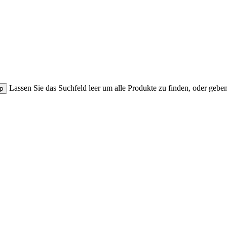
Lassen Sie das Suchfeld leer um alle Produkte zu finden, oder gebe