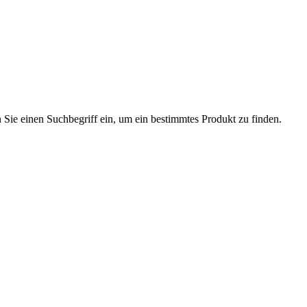
n Sie einen Suchbegriff ein, um ein bestimmtes Produkt zu finden.