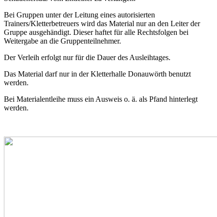
Bei Gruppen unter der Leitung eines autorisierten
Trainers/Kletterbetreuers wird das Material nur an den Leiter der
Gruppe ausgehändigt. Dieser haftet für alle Rechtsfolgen bei
Weitergabe an die Gruppenteilnehmer.
Der Verleih erfolgt nur für die Dauer des Ausleihtages.
Das Material darf nur in der Kletterhalle Donauwörth benutzt
werden.
Bei Materialentleihe muss ein Ausweis o. ä. als Pfand hinterlegt
werden.